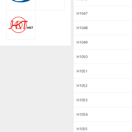
H1047
H1048
H1049
H1050
H1051
H1052
H1053
H1054
H1055