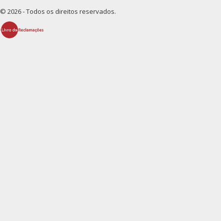
© 2026 - Todos os direitos reservados.