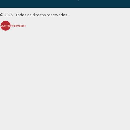
© 2026 - Todos os direitos reservados.